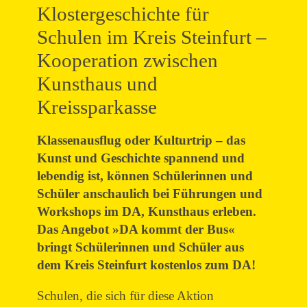
Klostergeschichte für
Schulen im Kreis Steinfurt –
Kooperation zwischen
Kunsthaus und
Kreissparkasse
Klassenausflug oder Kulturtrip – das
Kunst und Geschichte spannend und
lebendig ist, können Schülerinnen und
Schüler anschaulich bei Führungen und
Workshops im DA, Kunsthaus erleben.
Das Angebot »DA kommt der Bus«
bringt Schülerinnen und Schüler aus
dem Kreis Steinfurt kostenlos zum DA!
Schulen, die sich für diese Aktion