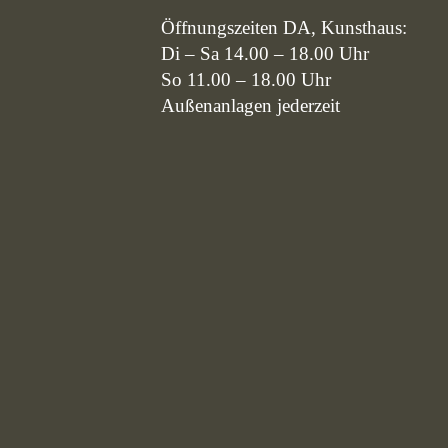
Öffnungszeiten DA, Kunsthaus:
Di – Sa 14.00 – 18.00 Uhr
So 11.00 – 18.00 Uhr
Außenanlagen jederzeit