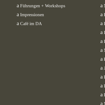
Führungen + Workshops
Impressionen
Café im DA