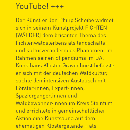
YouTube! +++
Der Künstler Jan Philip Scheibe widmet
sich in seinem Kunstprojekt FICHTEN
[WÄLDER] dem brisanten Thema des
Fichtenwaldsterbens als landschafts-
und kulturveränderndes Phänomen. Im
Rahmen seinen Stipendiums im DA,
Kunsthaus Kloster Gravenhorst befasste
er sich mit der deutschen Waldkultur,
suchte den intensiven Austausch mit
Förster:innen, Expert:innen,
Spaziergänger:innen und
Waldbewohner:innen im Kreis Steinfurt
und errichtete in gemeinschaftlicher
Aktion eine Kunstsauna auf dem
ehemaligen Klostergelände – als