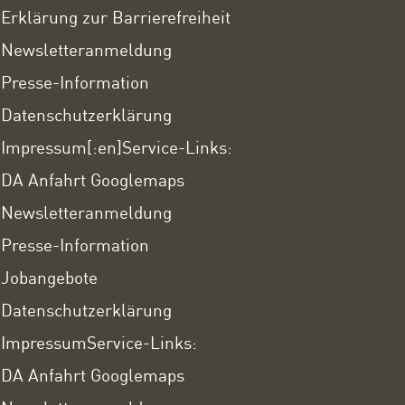
Erklärung zur Barrierefreiheit
Newsletteranmeldung
Presse-Information
Datenschutzerklärung
Impressum
[:en]Service-Links:
DA Anfahrt Googlemaps
Newsletteranmeldung
Presse-Information
Jobangebote
Datenschutzerklärung
Impressum
Service-Links:
DA Anfahrt Googlemaps