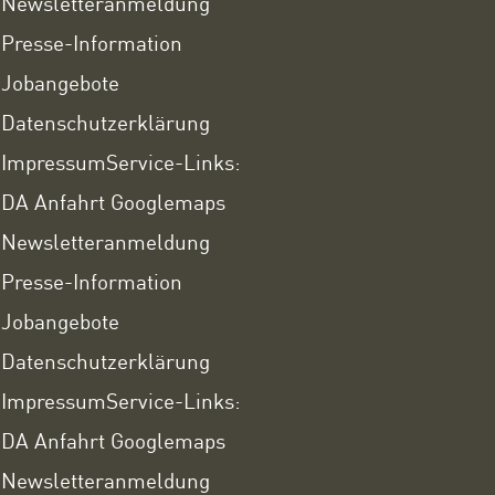
Newsletteranmeldung
Presse-Information
Jobangebote
Datenschutzerklärung
Impressum
Service-Links:
DA Anfahrt Googlemaps
Newsletteranmeldung
Presse-Information
Jobangebote
Datenschutzerklärung
Impressum
Service-Links:
DA Anfahrt Googlemaps
Newsletteranmeldung