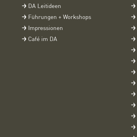
DA Leitideen
Führungen + Workshops
Impressionen
Café im DA