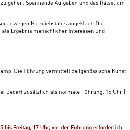
ise zu gehen. Spannende Aufgaben und das Rätsel um
ogar wegen Holzdiebstahls angeklagt: Die
n als Ergebnis menschlicher Interessen und
amp. Die Führung vermittelt zeitgenössische Kunst
bei Bedarf zusätzlich als normale Führung: 16 Uhr |
is Freitag, 17 Uhr, vor der Führung erforderlich.