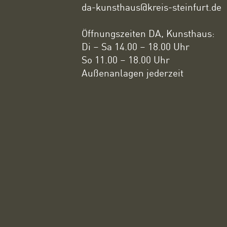
da-kunsthaus@kreis-steinfurt.de
Öffnungszeiten DA, Kunsthaus:
Di – Sa 14.00 – 18.00 Uhr
So 11.00 – 18.00 Uhr
Außenanlagen jederzeit