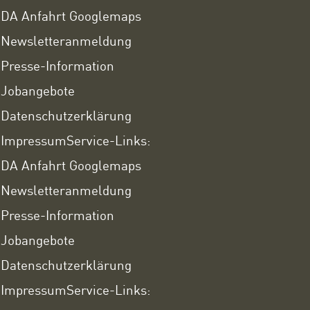
DA Anfahrt Googlemaps
Newsletteranmeldung
Presse-Information
Jobangebote
Datenschutzerklärung
Impressum
Service-Links:
DA Anfahrt Googlemaps
Newsletteranmeldung
Presse-Information
Jobangebote
Datenschutzerklärung
Impressum
Service-Links: