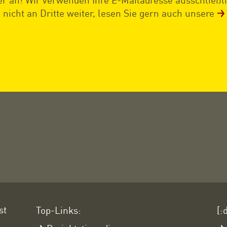
nicht an Dritte weiter, lesen Sie gern auch unsere
st
Top-Links:
[: