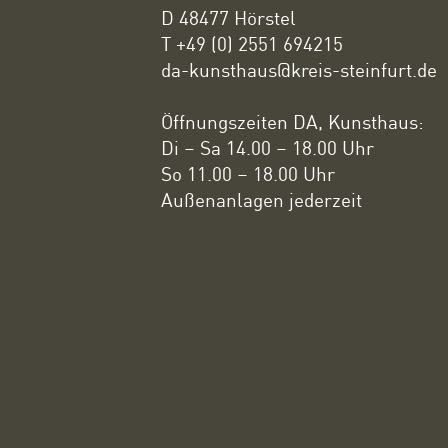
D 48477 Hörstel
T +49 (0) 2551 694215
da-kunsthaus@kreis-steinfurt.de
Öffnungszeiten DA, Kunsthaus:
Di – Sa 14.00 – 18.00 Uhr
So 11.00 – 18.00 Uhr
Außenanlagen jederzeit