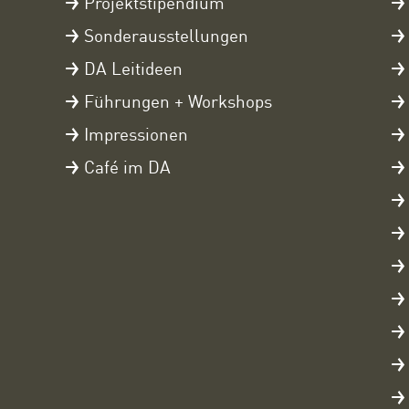
Projektstipendium
Sonderausstellungen
DA Leitideen
Führungen + Workshops
Impressionen
Café im DA