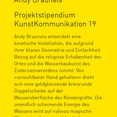
Projektstipendium
KunstKommunikation 19
Andy Brauneis entwickelt eine
kinetische Installation, die aufgrund
ihrer klaren Geometrie und Einfachheit
Bezug auf die religiöse Erhabenheit des
Ortes und die Wasserbaukunst des
Zisterzienserordens nimmt. Von
»unsichtbarer Hand gehalten« dreht
sich eine goldglänzende kreisrunde
Doppelscheibe auf der
Wasseroberfläche des Klostergräfte. Die
unendlich scheinende Energie des
Wassers wird auf nahezu magische