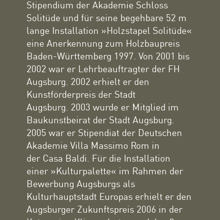
Stipendium der Akademie Schloss
Solitüde und für seine begehbare 52 m
lange Installation »Holzstapel Solitüde«
eine Anerkennung zum Holzbaupreis
Baden-Württemberg 1997. Von 2001 bis
2002 war er Lehrbeauftragter der FH
Augsburg. 2002 erhielt er den
Kunstförderpreis der Stadt
Augsburg. 2003 wurde er Mitglied im
Baukunstbeirat der Stadt Augsburg.
2005 war er Stipendiat der Deutschen
Akademie Villa Massimo Rom in
der Casa Baldi. Für die Installation
einer »Kulturpalette« im Rahmen der
Bewerbung Augsburgs als
Kulturhauptstadt Europas erhielt er den
Augsburger Zukunftspreis 2006 in der