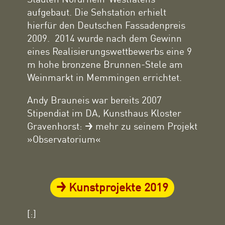
aufgebaut. Die Sehstation erhielt
hierfür den Deutschen Fassadenpreis
2009. 2014 wurde nach dem Gewinn
eines Realisierungswettbewerbs eine 9
m hohe bronzene Brunnen-Stele am
Weinmarkt in Memmingen errichtet.
Andy Brauneis war bereits 2007
Stipendiat im DA, Kunsthaus Kloster
Gravenhorst:
mehr zu seinem Projekt
»Observatorium«
Kunstprojekte 2019
[:]