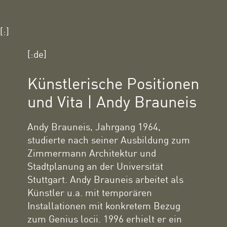
[:]
[:de]
Künstlerische Positionen
und Vita | Andy Brauneis
Andy Brauneis, Jahrgang 1964,
studierte nach seiner Ausbildung zum
Zimmermann Architektur und
Stadtplanung an der Universität
Stuttgart. Andy Brauneis arbeitet als
Künstler u.a. mit temporären
Installationen mit konkretem Bezug
zum Genius locii. 1996 erhielt er ein