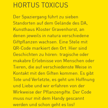
HORTUS TOXICUS
Der Spaziergang führt zu sieben
Standorten auf dem Gelände des DA,
Kunsthaus Kloster Gravenhorst, an
denen jeweils in natura verschiedene
Giftpflanzen wachsen. Eine Stele mit
QR-Code markiert den Ort. Hier sind
Geschichten zu hören: tragische oder
makabre Erlebnisse von Menschen oder
Tieren, die auf verschiedenste Weise in
Kontakt mit den Giften kommen. Es gibt
Tote und Verletzte, es geht um Hoffnung
und Liebe und wir erfahren von der
Wirkweise der Pflanzengifte. Der Code
muss nur mit dem Handy gescannt
werden und schon geht es los!